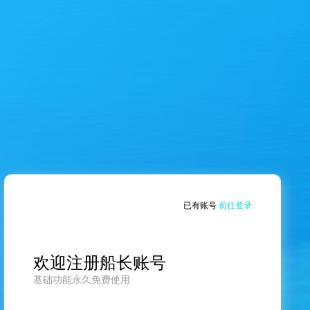
已有账号
前往登录
欢迎注册船长账号
基础功能永久免费使用