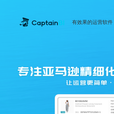
有效果的运营软件