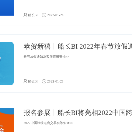
船长BI 2021年度重磅回顾>>
船长BI
2022-01-28
恭贺新禧丨船长BI 2022年春
春节放假通知及客服值班安排>>
船长BI
2022-01-28