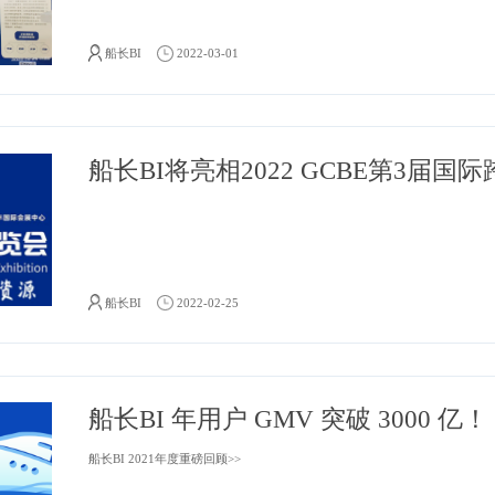
船长BI
2022-03-01
船长BI
2022-02-25
船长BI 年用户 GMV 突破 3000