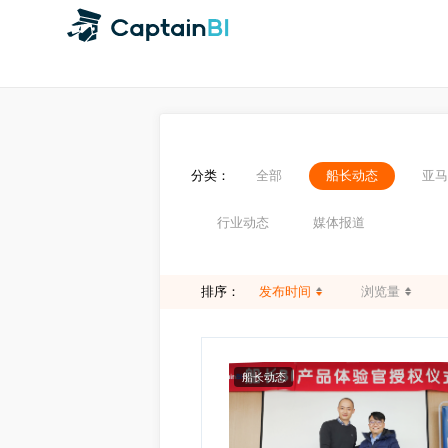
分类：
全部
船长动态
行业动态
媒体报道
排序：
发布时间
浏览量
船长动态