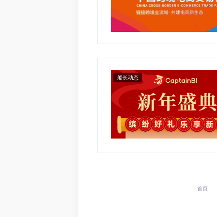
船长动态
船长动态