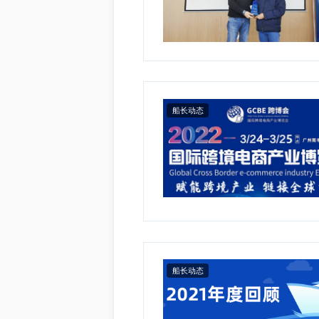
船长动态
船长动态