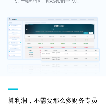
飞，一键出结果，省去烦心的半个月。
算利润，不需要那么多财务专员