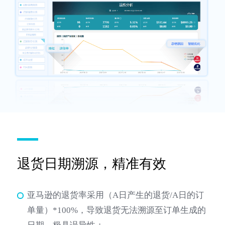
退货日期溯源，精准有效
亚马逊的退货率采用（A日产生的退货/A日的订
单量）*100%，导致退货无法溯源至订单生成的