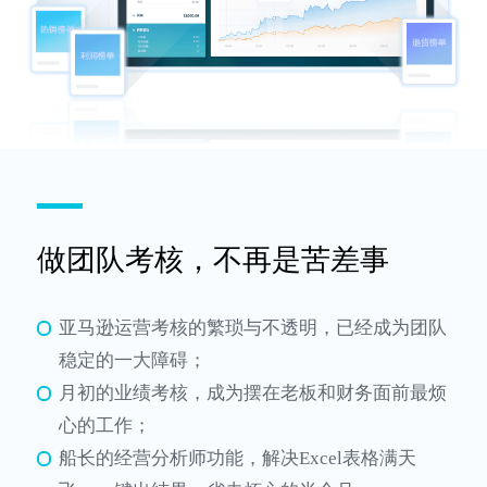
做团队考核，不再是苦差事
亚马逊运营考核的繁琐与不透明，已经成为团队
稳定的一大障碍；
月初的业绩考核，成为摆在老板和财务面前最烦
心的工作；
船长的经营分析师功能，解决Excel表格满天