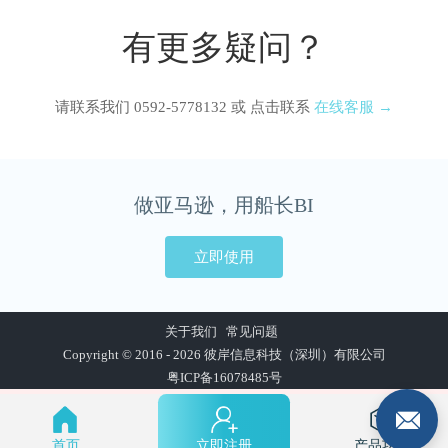
有更多疑问？
请联系我们 0592-5778132 或 点击联系
在线客服 →
做亚马逊，用船长BI
立即使用
关于我们
常见问题
Copyright © 2016 - 2026 彼岸信息科技（深圳）有限公司
粤ICP备16078485号
首页
立即注册
产品功能