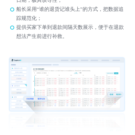
日期，极具误导性；
船长采用“谁的退货记谁头上”的方式，把数据追
踪规范化；
提供买家下单到退款间隔天数展示，便于在退款
想法产生前进行补救。