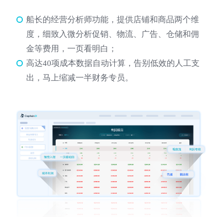
船长的经营分析师功能，提供店铺和商品两个维
度，细致入微分析促销、物流、广告、仓储和佣
金等费用，一页看明白；
高达40项成本数据自动计算，告别低效的人工支
出，马上缩减一半财务专员。