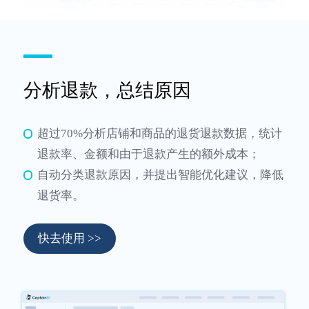
分析退款，总结原因
超过70%分析店铺和商品的退货退款数据，统计
退款率、金额和由于退款产生的额外成本；
自动分类退款原因，并提出智能优化建议，降低
退货率。
快去使用 >>