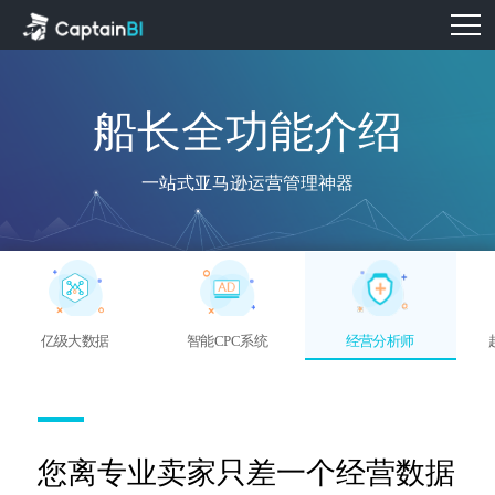
船长全功能介绍
一站式亚马逊运营管理神器
亿级大数据
智能CPC系统
经营分析师
您离专业卖家只差一个经营数据