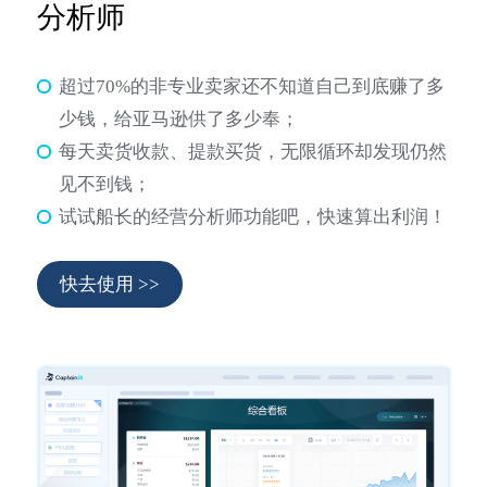
分析师
超过70%的非专业卖家还不知道自己到底赚了多
少钱，给亚马逊供了多少奉；
每天卖货收款、提款买货，无限循环却发现仍然
见不到钱；
试试船长的经营分析师功能吧，快速算出利润！
快去使用 >>