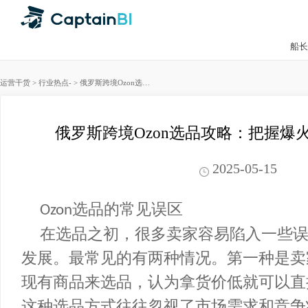
运营干货
>
行业热点
-
>
俄罗斯跨境Ozon选品攻略：把握爆火类目，快速起店
俄罗斯跨境Ozon选品攻略：把握
2025-05-15
选品的常见误区
Ozon
在选品之初，很多卖家容易陷入一
发展。最常见的有两种情况。第一种是
现有商品来选品，认为拿货价低就可以