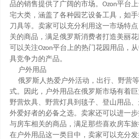
花园用品
俄罗斯地广人稀，许多家庭都拥有
品的销售提供了广阔的市场。
平台
Ozon
宅大类，涵盖了各种园艺设备工具，如
刀具等。卖家可以充分利用这一市场特
关的商品，满足俄罗斯消费者打造美丽
可以关注
平台上的热门花园用品，
Ozon
具竞争力的产品。
户外用品
俄罗斯人热爱户外活动，出行、野
式。因此，户外用品在俄罗斯市场有着
野营炊具、野营灯具到毯子、登山用品