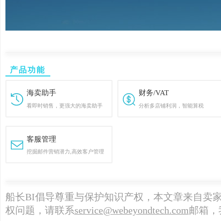
产品功能
海卖助手
财务/VAT
看即时销售，更强大的海卖助手
分析多店铺利润，智能算税