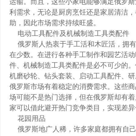
小家电具有体积小、重量轻、运费成本
运输。而且，这些小家电能够满足俄罗
利需求，无论是厨房烹饪还是家居清洁
助，因此市场需求持续旺盛。
电动工具配件及机械制造工具类配
俄罗斯人热衷于手工活和木匠活，
在少数。在进行各种手工制作和园艺活
件、机械制造工具类配件是必不可少的
机磨砂轮、钻头套装、启动工具配件、
俄罗斯市场有着稳定的消费需求。这些
场可能不是热门选择，但在俄罗斯却有
家可以借此避开热门竞争类目，实现差