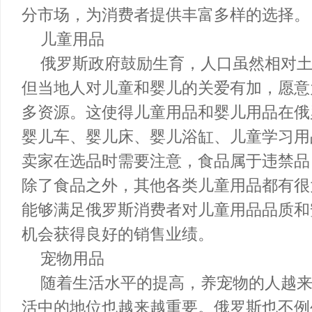
外爱好者的必备之选。卖家还可以进一
与房车相关的商品，满足那些喜欢房车
在户外用品这一类目中，卖家可以充分
分市场，为消费者提供丰富多样的选择
儿童用品
俄罗斯政府鼓励生育，人口虽然相
但当地人对儿童和婴儿的关爱有加，愿
多资源。这使得儿童用品和婴儿用品在
婴儿车、婴儿床、婴儿浴缸、儿童学习
卖家在选品时需要注意，食品属于违禁
除了食品之外，其他各类儿童用品都有
能够满足俄罗斯消费者对儿童用品品质