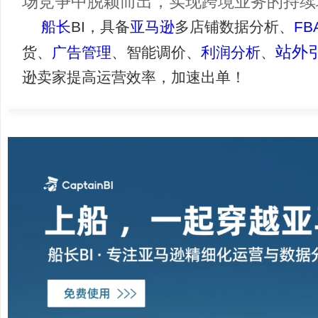
罗斯市场的大门。当然，除了选品之外
政策、物流配送、售后服务等多方面因
能力，为俄罗斯消费者提供优质的购物
场竞争中脱颖而出，实现跨境业务的持
船长
BI，具备
亚马逊
多店铺数据分析、
站
货、
广告管理
、智能调价、
利润分析
、
逊卖家提高运营效率，加速出单！