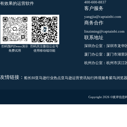
评论（
0
）
咨询热线
400-600-8837
有效果的运营软件
客户服务
yangjia@captainbi.co
商务合作
linziming@captainbi.
联系地址