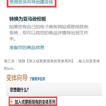
第三步：选择【加入或更新现有的变体系列】，输入任意变体
的asin。