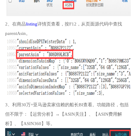
2、在商品
listing
详情页查看，按F12，从页面源代码中查找
parentAsin。
3、利用30万+亚马逊卖家信赖的船长BI查看。功能路径，包括
但不限于：【运营分析】→【ASIN关注】、【ASIN费用解