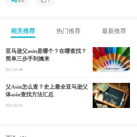
留言
1
相关推荐
热门推荐
最新推荐
亚马逊父asin是哪个？在哪查找？
简单三步手到擒来