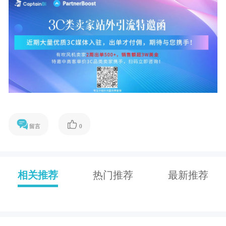
留言
0
相关推荐
热门推荐
最新推荐