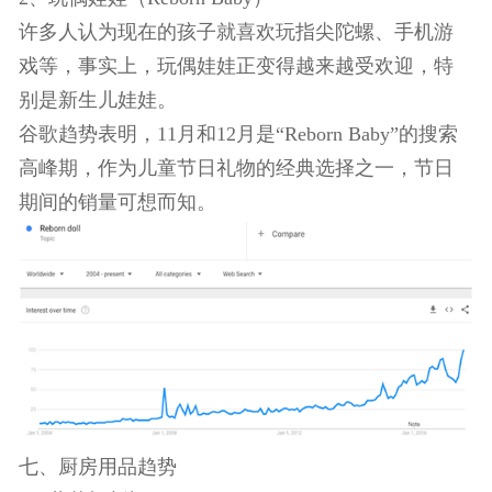
孩子购买毛绒玩具。
2、玩偶娃娃（Reborn Baby）
许多人认为现在的孩子就喜欢玩指尖陀螺、手机游
戏等，事实上，玩偶娃娃正变得越来越受欢迎，特
别是新生儿娃娃。
谷歌趋势表明，11月和12月是“Reborn Baby”的搜索
高峰期，作为儿童节日礼物的经典选择之一，节日