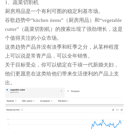
期间的销量可想而知。
七、厨房用品趋势
1、蔬菜切割机
厨房用品是一个有利可图的稳定利基市场。
谷歌趋势中“kitchen items”（厨房用品）和“vegetable
cutter”（蔬菜切割机）的搜索出现了强劲增长，这
个值得关注的小众市场。