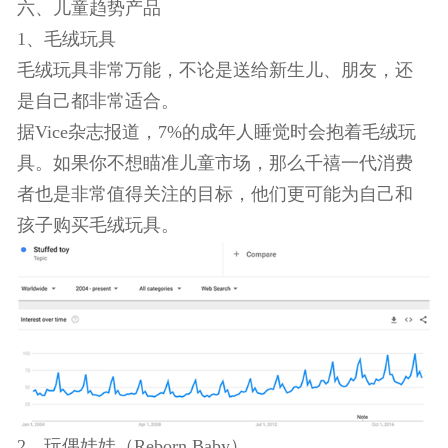
为你的品类补充。
六、儿童趋势产品
1、毛绒玩具
毛绒玩具非常万能，不论是送给新生儿、朋友，还
是自己都非常适合。
据Vice杂志报道，7%的成年人睡觉时会抱着毛绒玩
具。如果你不想瞄准儿童市场，那么千禧一代消费
者也是非常值得关注的目标，他们更可能为自己和