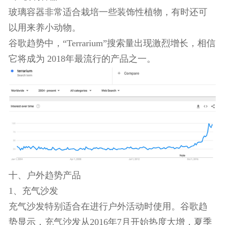
此外，谷歌趋势显示，止鼾器的搜索持续增长，而
且没有明显的季节性，这使得它在小众市场具有一
定的优势。
九、家居装饰品趋势
1、玻璃容器
玻璃容器非常适合栽培一些装饰性植物，有时还可
以用来养小动物。