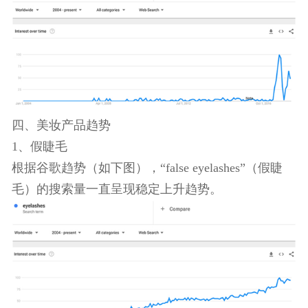
（如下图），自2017年4月以来，此类产品的搜索量
大幅增加，尽管后续出现了下跌，但在2018年早些
时候又出现了强劲反弹。
四、美妆产品趋势
1、假睫毛
根据谷歌趋势（如下图），“false eyelashes”（假睫
毛）的搜索量一直呈现稳定上升趋势。