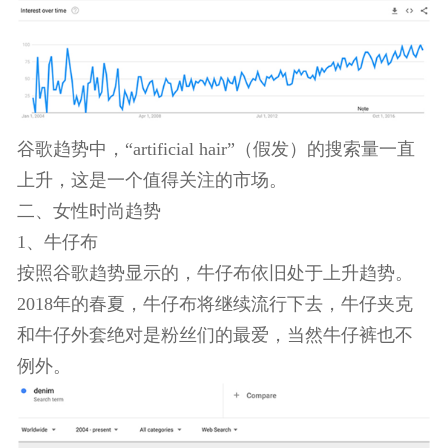
谷歌趋势中，“artificial hair”（假发）的搜索量一直
上升，这是一个值得关注的市场。
二、女性时尚趋势
1、牛仔布
按照谷歌趋势显示的，牛仔布依旧处于上升趋势。
2018年的春夏，牛仔布将继续流行下去，牛仔夹克
和牛仔外套绝对是粉丝们的最爱，当然牛仔裤也不