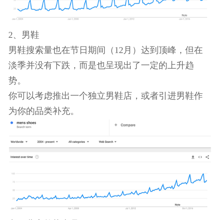
Watches”（男士手表）搜索量一直在增加，通常搜
最高峰在12月份。
2、男鞋
男鞋搜索量也在节日期间（12月）达到顶峰，但在
淡季并没有下跌，而是也呈现出了一定的上升趋
势。
你可以考虑推出一个独立男鞋店，或者引进男鞋作