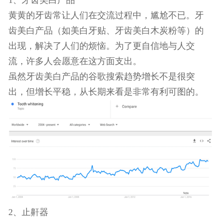
去几个月达到了最高水平，这证明硅胶模具是烘焙
市场中的常绿产品。
八、健康保健趋势产品
1、牙齿美白产品
黄黄的牙齿常让人们在交流过程中，尴尬不已。牙
齿美白产品（如美白牙贴、牙齿美白木炭粉等）的
出现，解决了人们的烦恼。为了更自信地与人交