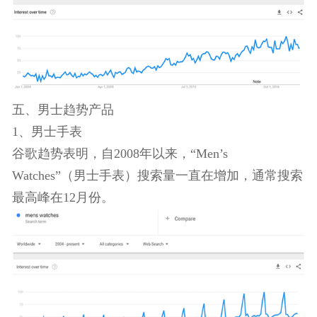
中，“Fake Nails”搜索量也呈现出了增长趋势。
鉴于假指甲算是视觉系产品，在营销方面，你可以
拍一些美丽的照片放到Instagram、Pinterest和
Facebook上。
五、男士趋势产品
1、男士手表
谷歌趋势表明，自2008年以来，“Men’s