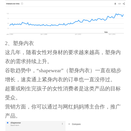
例外。
2、塑身内衣
这几年，随着女性对身材的要求越来越高，塑身内
衣的需求持续上升。
谷歌趋势中，“shapewear”（塑身内衣）一直在稳步
增长，速卖通上紧身内衣的订单也一直没停过。
超重或刚生完孩子的女性消费者是这类产品的目标
受众。