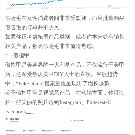
假睫毛在女性消费者间非常受欢迎，而且批量购买
假睫毛的订单并不少见。
如果你正考虑拓展产品类别，或者你本来就有销售
相关产品，那么假睫毛非常值得考虑。
2、假指甲
假指甲是美容界的一大利基产品，不仅流行于美甲
店，还深受热衷美甲DIY人士的喜欢。谷歌趋势