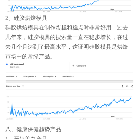
这类趋势产品并没有淡季和旺季之分，从某种程度
上可以说是常青产品，可以全年销售。
关于目标受众，你可以锁定在千禧一代新婚夫妇，
他们更愿意在这类给他们带来生活便利的产品上支
出。
2、硅胶烘焙模具
硅胶烘焙模具在制作蛋糕和糕点时非常好用。过去
几年来，硅胶模具的搜索量一直在稳步增长，在过