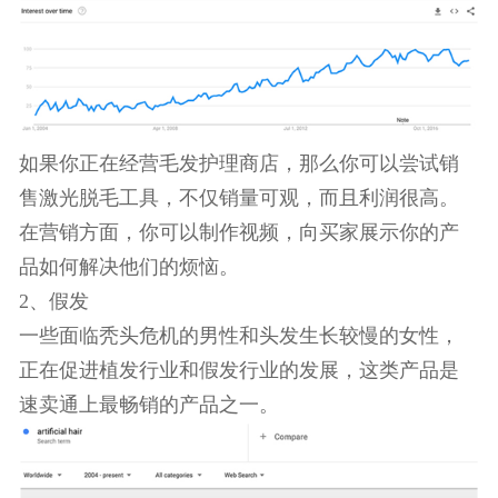
如果你正在经营毛发护理商店，那么你可以尝试销
售激光脱毛工具，不仅销量可观，而且利润很高。
在营销方面，你可以制作视频，向买家展示你的产
品如何解决他们的烦恼。
2、假发
一些面临秃头危机的男性和头发生长较慢的女性，
正在促进植发行业和假发行业的发展，这类产品是
速卖通上最畅销的产品之一。