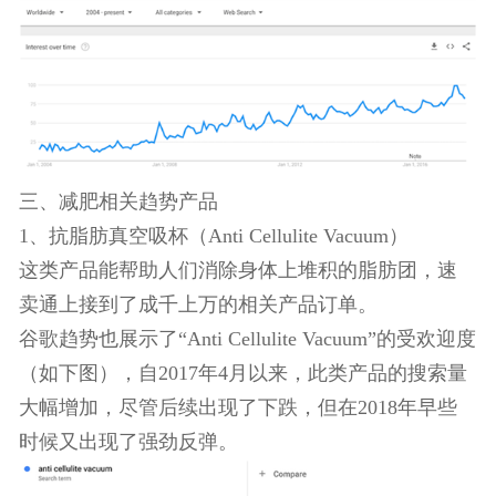
营销方面，你可以通过与网红妈妈博主合作，推广
产品。
三、减肥相关趋势产品
1、抗脂肪真空吸杯（Anti Cellulite Vacuum）
这类产品能帮助人们消除身体上堆积的脂肪团，速
卖通上接到了成千上万的相关产品订单。
谷歌趋势也展示了“Anti Cellulite Vacuum”的受欢迎