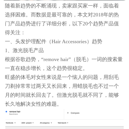
随着新趋势的不断涌现，卖家跟买家一样，面临着
选择困难。而数据是最可靠的，本文对2018年的热
门产品趋势进行了详细分析，以下20个趋势产品值
得关注：
一、头发护理配件（Hair Accessories）趋势
1、激光脱毛产品
根据谷歌趋势，“remove hair”（脱毛）一词的搜索
一直在稳步增长，这个趋势很稳定。
旺盛的体毛对女性来说是一个恼人的问题，用刮毛
刀剃掉常常过两天又长回来，用蜡脱毛也不过一个
月的时间就长回去了。但激光脱毛就不同了，能够
长久地解决女性的难题。