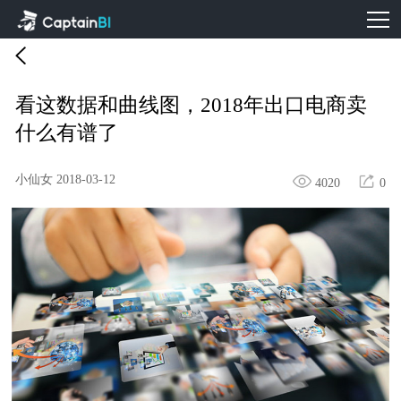
看这数据和曲线图，2018年出口电商卖
什么有谱了
小仙女
2018-03-12
4020