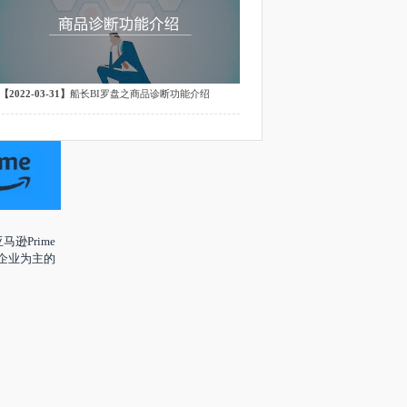
【2022-03-31】
船长BI罗盘之商品诊断功能介绍
去年亚马逊Prime
，以中小企业为主的