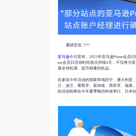
重磅官宣 ????
亚马逊
今日宣布，2025年亚马逊Prime
me会员日活动时间首次持续4天，不仅将
展全球机遇、提升销量的机会。
在参加今年活动的国家和地区中，澳大利
兰、波兰、葡萄牙、新加坡、西班牙、瑞
的活动则将在今年夏季晚些时候举行。日本站