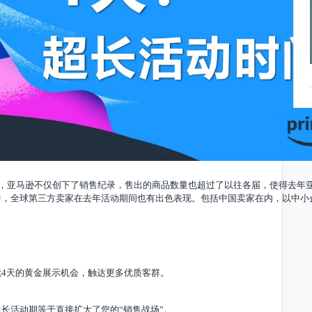
活动期间，亚马逊不仅创下了销售纪录，售出的商品数量也超过了以往各届，使得
其中，全球第三方卖家在去年活动期间也有出色表现。包括中国卖家在内
：