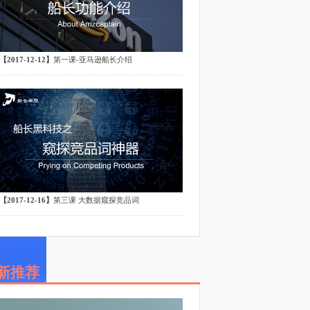
【2017-12-12】
第一课-亚马逊船长介绍
【2017-12-16】
第三课 大数据窥探竞品词
最新推荐