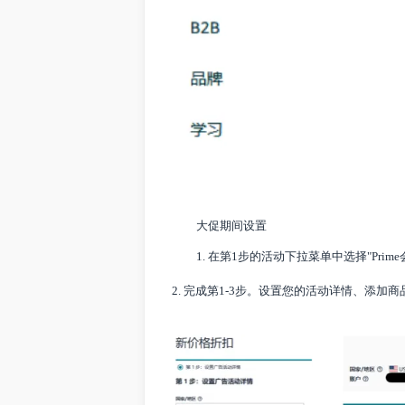
大促期间设置
1. 在第1步的活动下拉菜单中选择"Pr