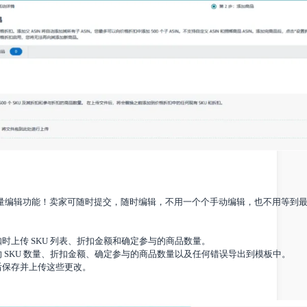
添加商品并设置折扣/承诺数量。