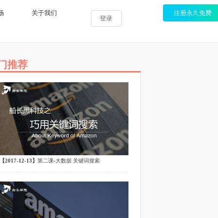
服务市场
关于我们
注
登录
热门推荐
【2017-12-13】
第二课-大数据 关键词搜索