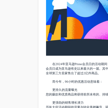
在2024年亚马逊Prime会员日的
会员日成为亚马逊有史以来最大的一届。
全球第三方卖家售出了超过2亿件商品。
而今年，96小时的优惠活动意味着