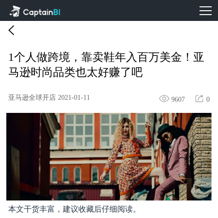
1个人做跨境，靠卖鞋年入百万美金！亚
马逊时尚品类也太好赚了吧
亚马逊全球开店
2021-01-11
9607