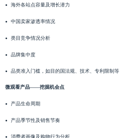
宏观看大盘——各站点分析
海外各站点容量及增长潜力