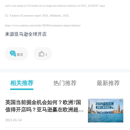
镇店之宝（DOTD）：请与您的账户经理进行沟通
趋势永远在变，生意核心不变。各位跨境电商卖家请以变
思变，以
优质优价的产品
、
独一无二的自主设计
、
高效的