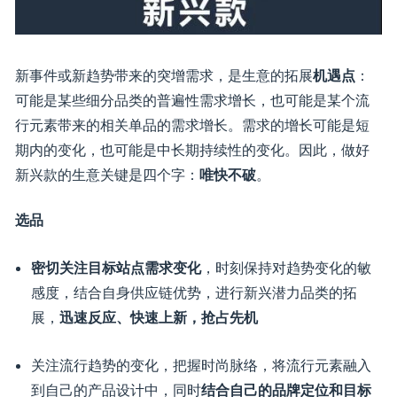
新事件或新趋势带来的突增需求，是生意的拓展
机遇点
：
可能是某些细分品类的普遍性需求增长，也可能是某个流