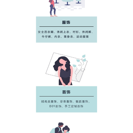
售和产出效率
，做好站内引流工作
2021热销趋势