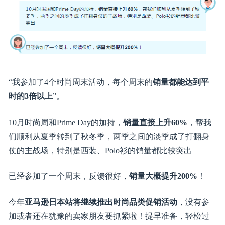
日本站时尚品类1-3月促销活动提报
还记得去年日本站时尚周系列活动吗？很多卖家都取得了
很好的成绩：