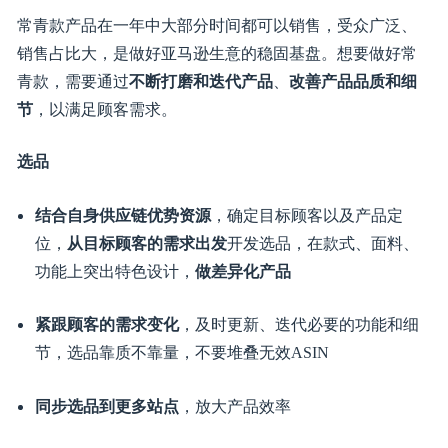
常青款产品在一年中大部分时间都可以销售，受众广泛、
销售占比大，是做好亚马逊生意的稳固基盘。想要做好常
青款，需要通过
不断打磨和迭代产品
、
改善产品品质和细
节
，以满足顾客需求。
选品
结合自身供应链优势资源
，确定目标顾客以及产品定
位，
从目标顾客的需求出发
开发选品，在款式、面料、
功能上突出特色设计，
做差异化产品
紧跟顾客的需求变化
，及时更新、迭代必要的功能和细