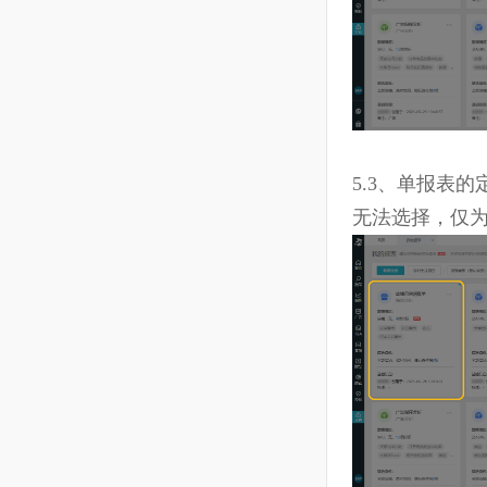
5.3、单报
无法选择，