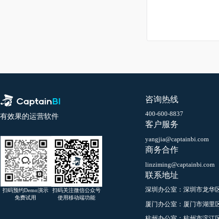
咨询热线
400-600-8837
有效果的运营软件
客户服务
yangjia@captainbi.co