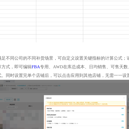
了满足不同公司的不同补货场景，可自定义设置关键指标的计算
计算方式，即可编辑
FBA
专用、AWD在库总成本、日均销售、可
方式。同时设置完单个店铺后，可以点击应用到其他店铺，无需