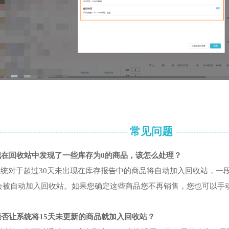
常见问题
：
我在回收站中发现了一些库存为0的商品，该怎么处理？
：
系统对于超过
30
天未出现在库存报告中的商品将自动加入回收