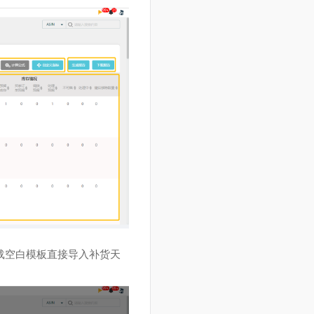
或者下载空白模板直接导入补货天