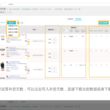
需要设置补货天数，可以点击导入补货天数，直接下载当前数据
。