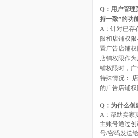
A：主账号
可以独立登
Q：如果子
A：可以先
功能权限。
Q：店铺权
如何分配？
A：店铺权
户时可以设
Q：用户管