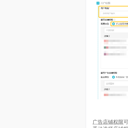
动获取全部
权新增或减
若需要新增