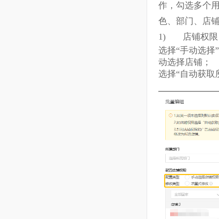
3、
在用户管
表中的启用
作，勾选多
色、部门、
1)
店铺
选择“手动选
动选择店铺
选择“自动