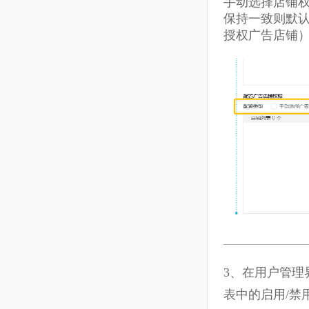
广告店铺权
手动选择店
保持一致则
授权广告店