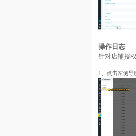
7、
点击列表
删除操作