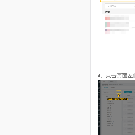
保持一致（