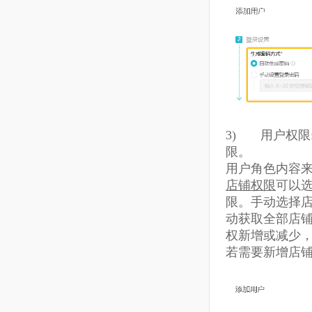
其他登录设
和首次登录
录需要修改
3)
用户
限。
用户角色内
店铺权限
可
限。手动选