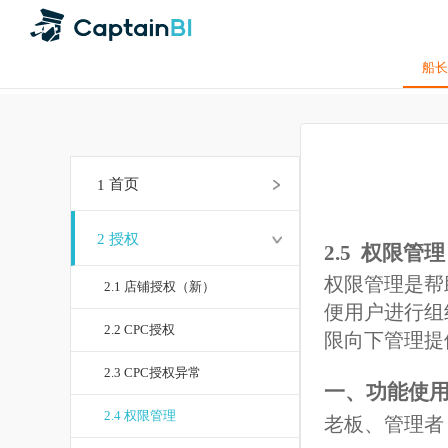
1
首页
2
授权
2.5 权限
权限管理是
2.1 店铺授权（新）
便用户进行
2.2 CPC授权
限向下管理
2.3 CPC授权异常
一、功能
2.4 权限管理
老板、管理