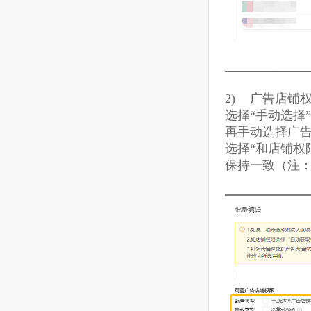
2)
广告店
选择“手动选
再手动选择
选择“和店