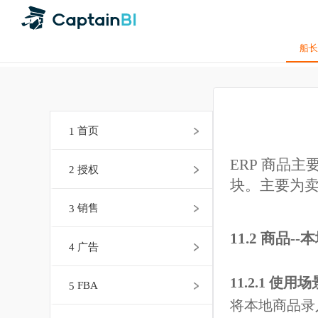
1
首页
ERP 商品
2
授权
块。主要
3
销售
11.2 商品
4
广告
11.2.1 使
5
FBA