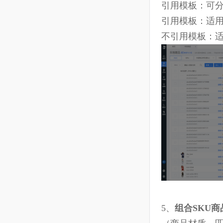
应关系，将
采购成本、
仓位信息：本
包含良品/
仓不可设为“
引用模板：可
引用模板：
不引用模板